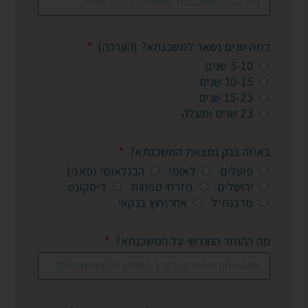
כמה שנים נשאר למשכנתא? (הערכה)
5-10 שנים
10-15 שנים
15-23 שנים
23 שנים ומעלה
באיזה בנק נמצאת המשכנתא?
פועלים
לאומי
הבנלאומי (פאגי)
ירושלים
מזרחי טפחות
דיסקונט
מרכנתיל
אחר\חוץ בנקאי
מה ההחזר החודשי על המשכנתא?