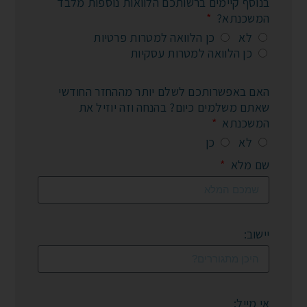
בנוסף קיימים ברשותכם הלוואות נוספות מלבד
המשכנתא?
לא
כן הלוואה למטרות פרטיות
כן הלוואה למטרות עסקיות
האם באפשרותכם לשלם יותר מההחזר החודשי
שאתם משלמים כיום? בהנחה וזה יוזיל את
המשכנתא
לא
כן
שם מלא
יישוב:
אי מייל: