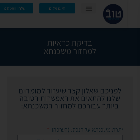
חייגו אלינו
שלחו וואטספ
בדיקת כדאיות
למחזור משכנתא
לפניכם שאלון קצר שיעזור למומחים
שלנו להתאים את האפשרות הטובה
ביותר עבורכם למחזור המשכנתא:
יתרת משכנתא על הנכס: (הערכה)