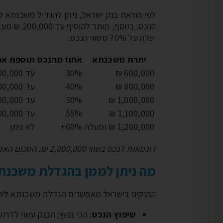
יעלה על 70% משווי הנכס.
יתרת משכנתא
אחוז מהנכס
תוספת אפ
600,000 ₪
30%
עד 600,000 ₪
800,000 ₪
40%
עד 400,000 ₪
1,000,000 ₪
50%
עד 200,000 ₪
1,100,000 ₪
55%
עד 100,000 ₪
1,200,000 ₪ ומעלה
60%+
לא ניתן
דוגמאות לנכס בשווי 2,000,000 ₪. הסכום האמיתי תלוי בשווי הנכס שלכם ובהכנסה.
מה ניתן לממן בהגדלת משכנת
הבנקים בישראל מאפשרים הגדלת משכנתא לשלו
שיפוץ הנכס
: הכי נפוץ; הבנק עשוי לדר