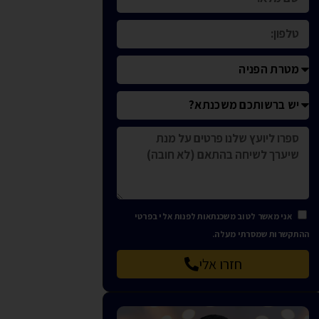
אני מאשר לטוב משכנתאות לפנות אלי בפרטי
ההתקשרות שמסרתי מעלה.
חזרו אלי