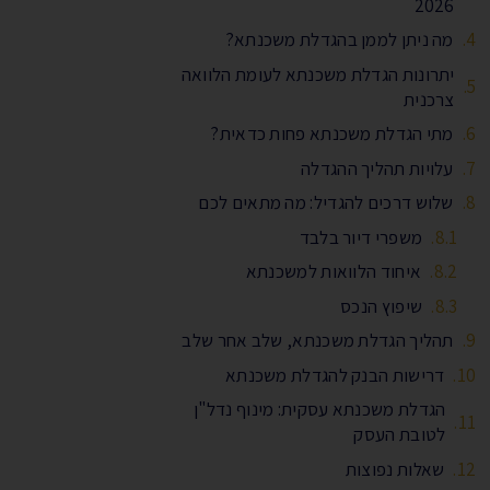
2026
מה ניתן לממן בהגדלת משכנתא?
יתרונות הגדלת משכנתא לעומת הלוואה
צרכנית
מתי הגדלת משכנתא פחות כדאית?
עלויות תהליך ההגדלה
שלוש דרכים להגדיל: מה מתאים לכם
משפרי דיור בלבד
איחוד הלוואות למשכנתא
שיפוץ הנכס
תהליך הגדלת משכנתא, שלב אחר שלב
דרישות הבנק להגדלת משכנתא
הגדלת משכנתא עסקית: מינוף נדל"ן
לטובת העסק
שאלות נפוצות