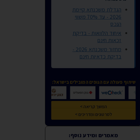
הגדלת משכנתא קיימת
2026 - עד 70% משווי
הנכס
איחוד הלוואות - בדיקת
זכאות חינם
מחזור משכנתא 2026 -
בדיקת כדאיות חינם
שיתוף פעולה עם הגופים המובילים בישראל:
המשך קריאה >
לסרטונים ומדריכים >
מאמרים ומידע נוסף: