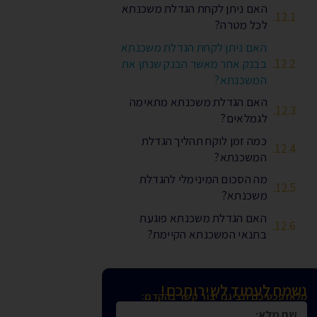
האם ניתן לקחת הגדלת משכנתא
לכל מטרה?
האם ניתן לקחת הגדלת משכנתא
בבנק אחר מאשר הבנק שנתן את
המשכנתא?
האם הגדלת משכנתא מתאימה
לגמלאים?
כמה זמן לוקח תהליך הגדלת
המשכנתא?
מה הסכום המינימלי להגדלת
משכנתא?
האם הגדלת משכנתא פוגעת
בתנאי המשכנתא הקיימת?
נשמח לעמוד לשירותכם!
מלאו פכטיכם ונציגנו יצור קשר בהקדם: