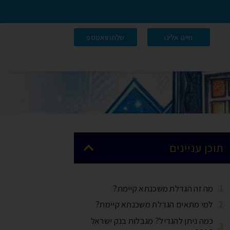
חייגו אלינו
שלחו וואטספ
תוכן עניינים
מה זה הגדלת משכנתא קיימת?
למי מתאים הגדלת משכנתא קיימת?
כמה ניתן להגדיל? מגבלות בנק ישראל