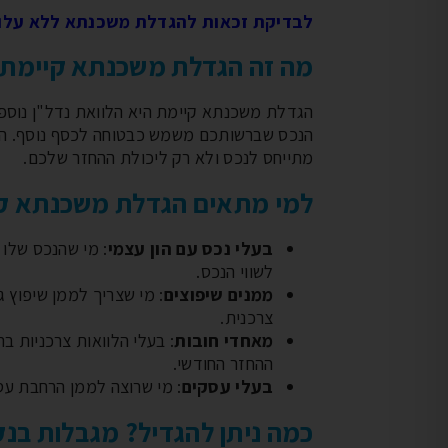
לבדיקת זכאות להגדלת משכנתא ללא עלות
מה זה הגדלת משכנתא קיימת
הגדלת משכנתא קיימת היא הלוואת נדל"ן נוספ
הנכס שברשותכם משמש כבטוחה לכסף נוסף. הה
מתייחס לנכס ולא רק ליכולת ההחזר שלכם.
למי מתאים הגדלת משכנתא ק
בעלי נכס עם הון עצמי
: מי שהנכס שלו 
לשווי הנכס.
ממנים שיפוצים
: מי שצריך לממן שיפוץ 
צרכנית.
מאחדי חובות
ההחזר החודשי.
בעלי עסקים
: מי שרוצה לממן הרחבת עס
כמה ניתן להגדיל? מגבלות בנק יש