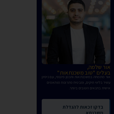
אור שלמה,
בעלים "טוב משכנתאות"
אור מתמחה במשכנתאות ותכנון פיננסי, עם ניסיון
עשיר בליווי תיקים, ומבטיח פתרונות מותאמים
אישית בתנאים הטובים ביותר.
בדקו זכאות להגדלת
משכנתא