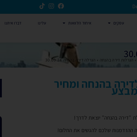
D
עסקים
איחוד הלוואות
עלינו
דברו איתנו
הגרלות דירה בהנחה
»
הגרלה דירה בהנחה 30.09.24
ירה בהנחה ומחיר
מבצע
 "דירה בהנחה" יוצאת לדרך!
 ההזדמנות שלכם להגשים את החלום!