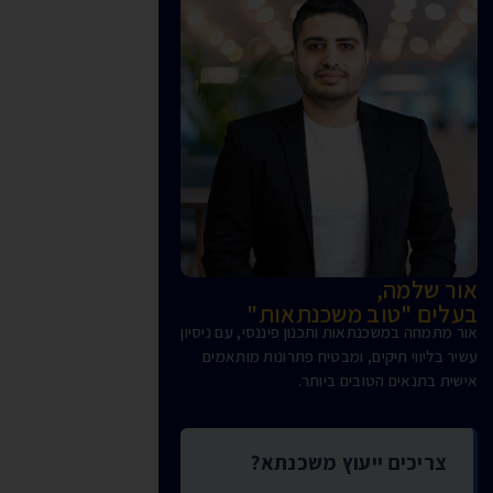
אור שלמה,
בעלים "טוב משכנתאות"
אור מתמחה במשכנתאות ותכנון פיננסי, עם ניסיון
עשיר בליווי תיקים, ומבטיח פתרונות מותאמים
אישית בתנאים הטובים ביותר.
צריכים ייעוץ משכנתא?