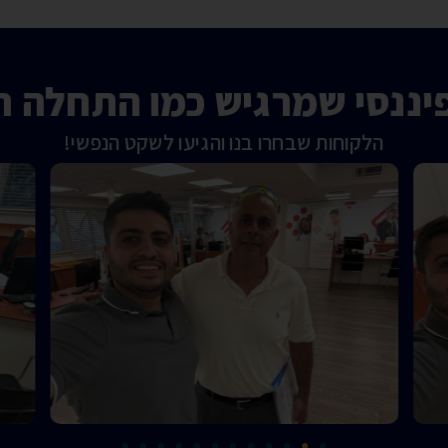
יננסי שמרגיש כמו התחלה 
הלקוחות שבחרו בנו והגיעו לשקט הנפשי!