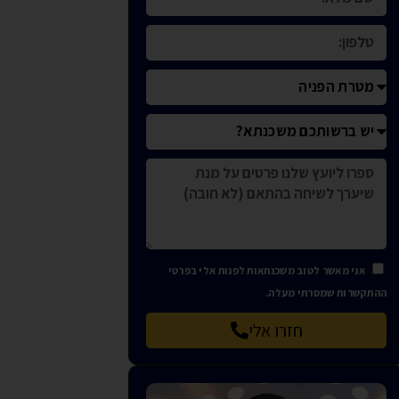
אני מאשר לטוב משכנתאות לפנות אלי בפרטי
ההתקשרות שמסרתי מעלה.
חזרו אלי