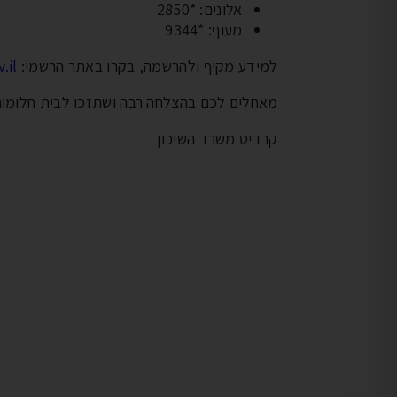
אלונים: *2850
מעוף: *9344
למידע מקיף ולהרשמה, בקרו באתר הרשמי:
.il
מאחלים לכם בהצלחה רבה ושתזכו לבית חלומות
קרדיט משרד השיכון