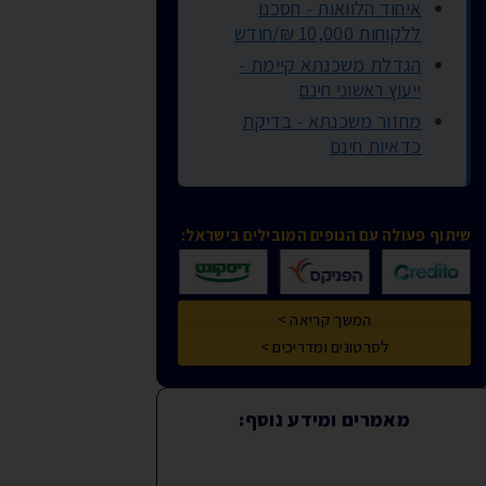
איחוד הלוואות - חסכנו
ללקוחות 10,000 ₪/חודש
הגדלת משכנתא קיימת -
ייעוץ ראשוני חינם
מחזור משכנתא - בדיקת
כדאיות חינם
שיתוף פעולה עם הגופים המובילים בישראל:
המשך קריאה >
לסרטונים ומדריכים >
מאמרים ומידע נוסף: