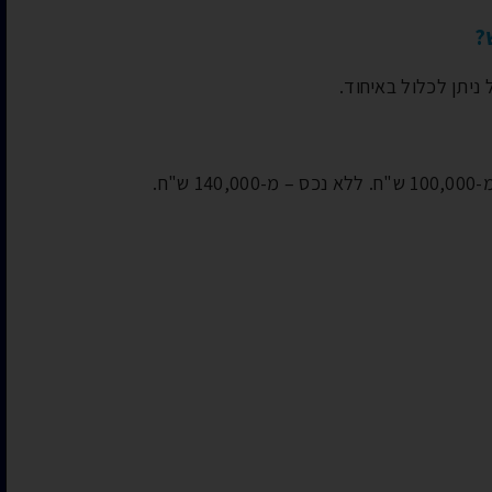
?
 ניתן לכלול באיחוד.
"ח.