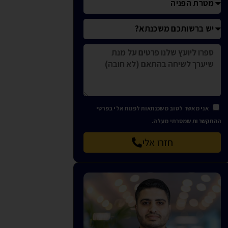
אני מאשר לטוב משכנתאות לפנות אלי בפרטי
ההתקשרות שמסרתי מעלה.
חזרו אלי