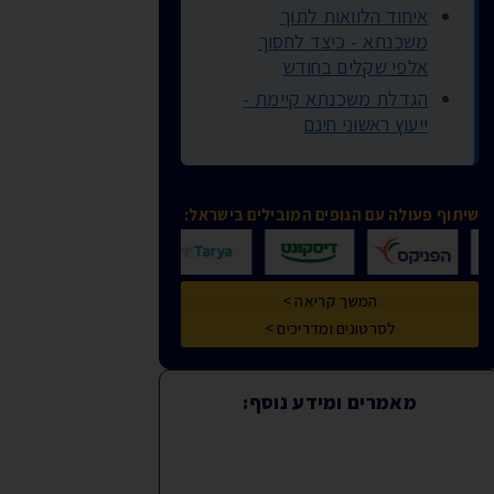
איחוד הלוואות לתוך
משכנתא - כיצד לחסוך
אלפי שקלים בחודש
הגדלת משכנתא קיימת -
ייעוץ ראשוני חינם
שיתוף פעולה עם הגופים המובילים בישראל:
המשך קריאה >
לסרטונים ומדריכים >
מאמרים ומידע נוסף: