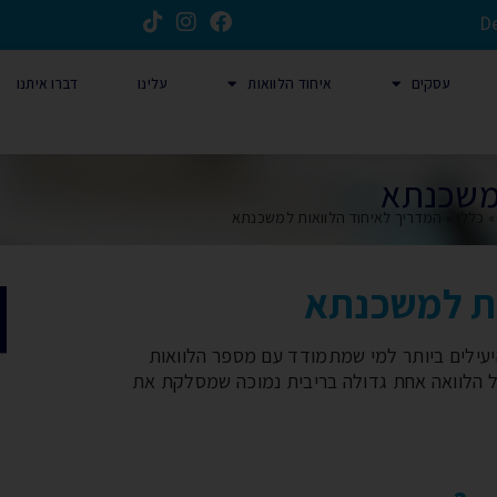
D
עסקים
איחוד הלוואות
עלינו
דברו איתנו
למשכנתא
כללי
»
המדריך לאיחוד הלוואות למשכנתא
ות למשכנתא
יעילים ביותר למי שמתמודד עם מספר הלוואות
ל הלוואה אחת גדולה בריבית נמוכה שמסלקת את