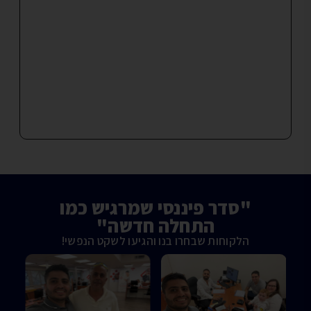
"סדר פיננסי שמרגיש כמו
התחלה חדשה"
הלקוחות שבחרו בנו והגיעו לשקט הנפשי!