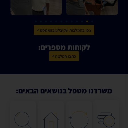
צפו בהמלצות שקיבלנו בוואטספ >
לקוחות מספרים:
כתבו המלצה >
משרדנו מטפל בנושאים הבאים: