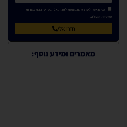
אני מאשר לטוב משכנתאות לפנות אלי בפרטי ההתקשרות
שמסרתי מעלה.
חזרו אלי
מאמרים ומידע נוסף: