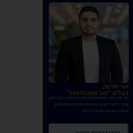
אור שלמה,
בעלים "טוב משכנתאות"
אור מתמחה במשכנתאות ותכנון פיננסי, עם ניסיון
עשיר בליווי תיקים, ומבטיח פתרונות מותאמים
אישית בתנאים הטובים ביותר.
בדקו כדאיות מחזור