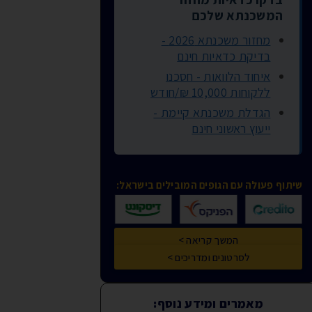
המשכנתא שלכם
מחזור משכנתא 2026 -
בדיקת כדאיות חינם
איחוד הלוואות - חסכנו
ללקוחות 10,000 ₪/חודש
הגדלת משכנתא קיימת -
ייעוץ ראשוני חינם
שיתוף פעולה עם הגופים המובילים בישראל:
המשך קריאה >
לסרטונים ומדריכים >
מאמרים ומידע נוסף: