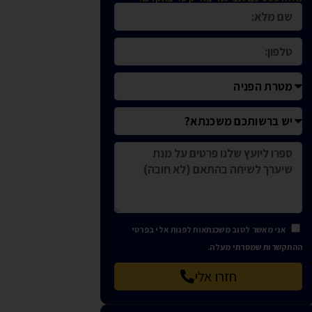
אני מאשר לטוב משכנתאות לפנות אלי בפרטי
ההתקשרות שמסרתי מעלה.
חזרו אלי