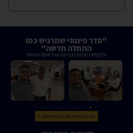
"סדר פיננסי שמרגיש כמו
התחלה חדשה"
הלקוחות שבחרו בנו והגיעו לשקט הנפשי!
צפו בהמלצות שקיבלנו בוואטספ >