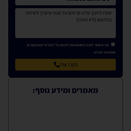
אני מאשר לטוב משכנתאות לפנות אלי בפרטי ההתקשרות
שמסרתי מעלה.
חזרו אלי
מאמרים ומידע נוסף: