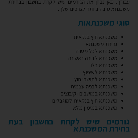
ורך. כאן נבחן את הגורמים שיש לקחת בחשבון בבחירת
כנתא טובה ביותר לצרכים שלך.
גי משכנתאות
משכנתא חוץ בנקאית
גרירת משכנתא
משכנתא לכל מטרה
משכנתא לדירה ראשונה
משכנתא בלון
משכנתא לשיפוץ
משכנתא לתושבי חוץ
משכנתא לבניה עצמית
משכנתא במושבים וקיבוצים
משכנתא חוץ בנקאית למוגבלים
משכנתא במימון מלא
ורמים שיש לקחת בחשבון בעת
ירת המשכנתא