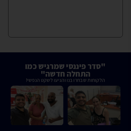
"סדר פיננסי שמרגיש כמו
התחלה חדשה"
הלקוחות שבחרו בנו והגיעו לשקט הנפשי!