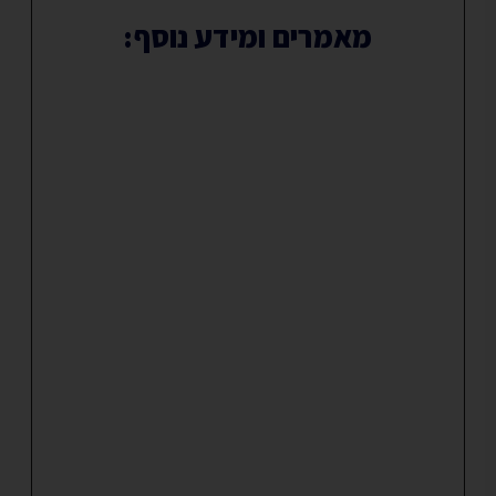
מאמרים ומידע נוסף: