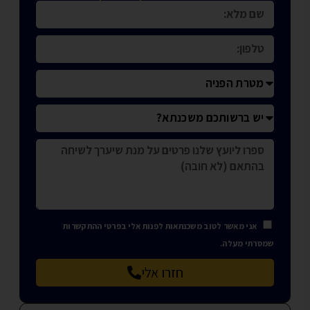
אני מאשר לטוב משכנתאות לפנות אלי בפרטי ההתקשרות
שמסרתי מעלה.
חזרו אלי