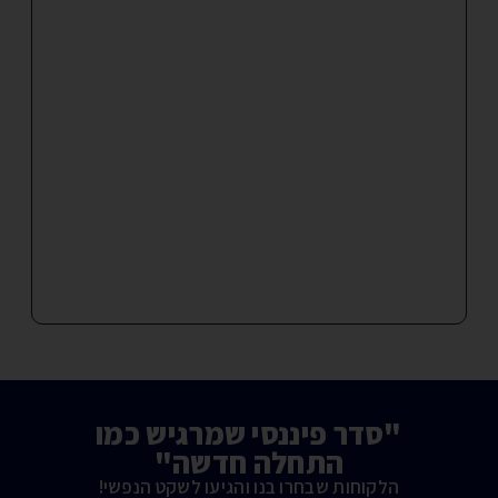
"סדר פיננסי שמרגיש כמו
התחלה חדשה"
הלקוחות שבחרו בנו והגיעו לשקט הנפשי!