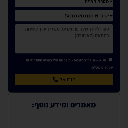
אני מאשר לטוב משכנתאות לפנות אלי בפרטי ההתקשרות
שמסרתי מעלה.
חזרו אלי
מאמרים ומידע נוסף: