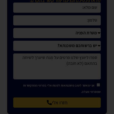
מלאו פכטיכם ונציגנו יצור קשר בהקדם:
אני מאשר לטוב משכנתאות לפנות אלי בפרטי ההתקשרות
שמסרתי מעלה.
חזרו אלי