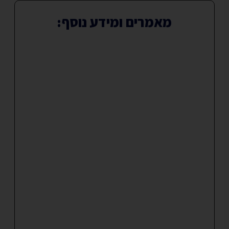
מאמרים ומידע נוסף: