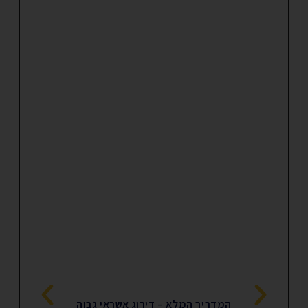
המדריך המלא – דירוג אשראי גבוה