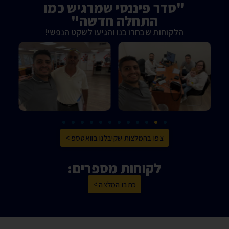
"סדר פיננסי שמרגיש כמו
התחלה חדשה"
הלקוחות שבחרו בנו והגיעו לשקט הנפשי!
צפו בהמלצות שקיבלנו בוואטספ >
לקוחות מספרים:
כתבו המלצה >