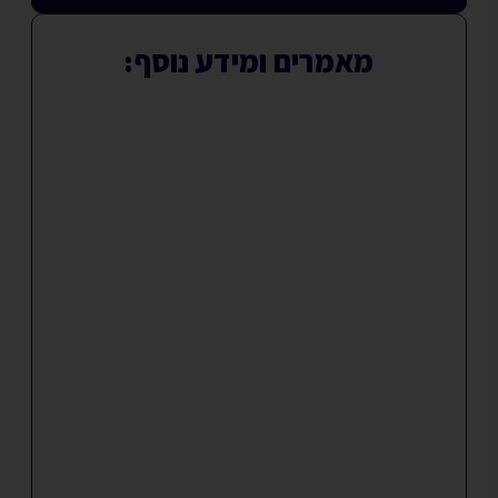
מאמרים ומידע נוסף: