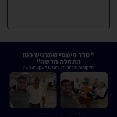
"סדר פיננסי שמרגיש כמו
התחלה חדשה"
הלקוחות שבחרו בנו והגיעו לשקט הנפשי!