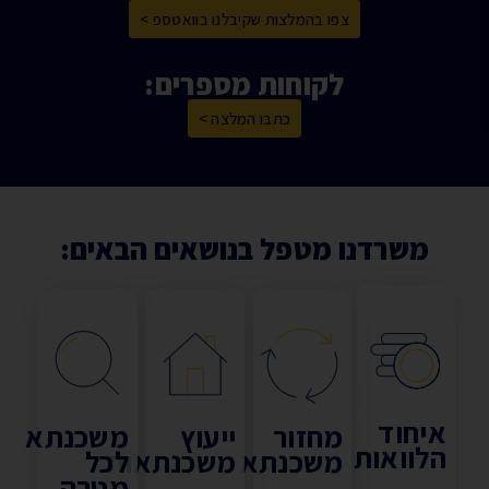
צפו בהמלצות שקיבלנו בוואטספ >
לקוחות מספרים:
כתבו המלצה >
משרדנו מטפל בנושאים הבאים:
יחוד
מחזור
ייעוץ
משכנתא
לוואות
משכנתא
משכנתאות
לכל
מטרה