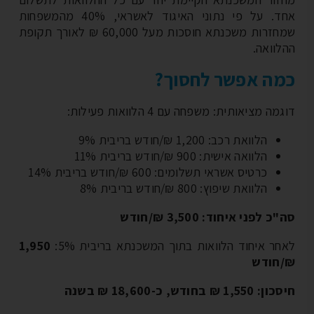
אחד. על פי נתוני האיגוד לאשראי, 40% מהמשפחות
שמחזרות משכנתא חוסכות מעל 60,000 ₪ לאורך תקופת
לוואה.
ה אפשר לחסוך?
מה מציאותית: משפחה עם 4 הלוואות פעילות:
הלוואת רכב: 1,200 ₪/חודש בריבית 9%
הלוואה אישית: 900 ₪/חודש בריבית 11%
כרטיס אשראי תשלומים: 600 ₪/חודש בריבית 14%
הלוואת שיפוץ: 800 ₪/חודש בריבית 8%
כ לפני איחוד: 3,500 ₪/חודש
חר איחוד הלוואות בתוך המשכנתא בריבית 5%:
1,950
חודש
1,5 ₪ בחודש, כ-18,600 ₪ בשנה