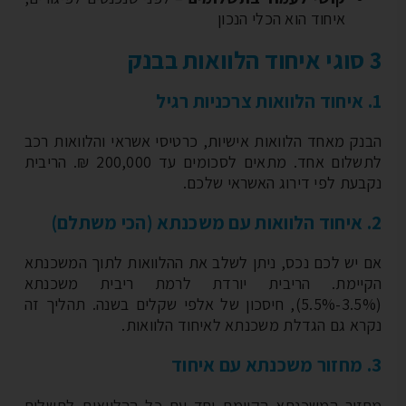
איחוד הוא הכלי הנכון
נק מאחד הלוואות אישיות, כרטיסי אשראי והלוואות רכב
לתשלום אחד. מתאים לסכומים עד 200,000 ₪. הריבית
בעת לפי דירוג האשראי שלכם.
 יש לכם נכס, ניתן לשלב את ההלוואות לתוך המשכנתא
יימת. הריבית יורדת לרמת ריבית משכנתא
(3.5%-5.5%), חיסכון של אלפי שקלים בשנה. תהליך זה
רא גם הגדלת משכנתא לאיחוד הלוואות.
זור המשכנתא הקיימת יחד עם כל ההלוואות לתשלום