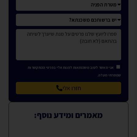
אני מאשר לטוב משכנתאות לפנות אלי בפרטי ההתקשרות
שמסרתי מעלה.
חזרו אלי
מאמרים ומידע נוסף: