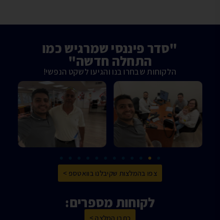
"סדר פיננסי שמרגיש כמו
התחלה חדשה"
הלקוחות שבחרו בנו והגיעו לשקט הנפשי!
צפו בהמלצות שקיבלנו בוואטספ >
לקוחות מספרים:
כתבו המלצה >