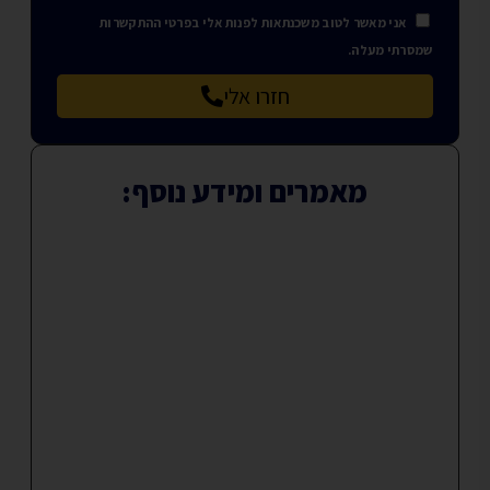
אני מאשר לטוב משכנתאות לפנות אלי בפרטי ההתקשרות
שמסרתי מעלה.
חזרו אלי
מאמרים ומידע נוסף: